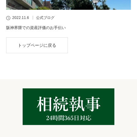
2022.11.6
公式ブログ
阪神界隈での資産評価のお手伝い
トップページに戻る