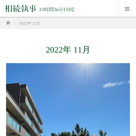
ホーム
2022年 11月
2022年 11月